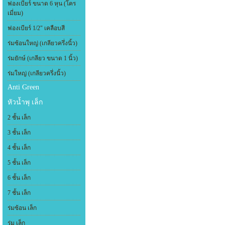
ฟองเบียร์ ขนาด 6 หุน (โคร
เมี่ยม)
ฟองเบียร์ 1/2" เคลือบสี
ร่มซ้อนใหญ่ (เกลียวครึ่งนิ้ว)
ร่มยักษ์ (เกลียว ขนาด 1 นิ้ว)
ร่มใหญ่ (เกลียวครึ่งนิ้ว)
Anti Green
หัวน้ำพุ เล็ก
2 ชั้น เล็ก
3 ชั้น เล็ก
4 ชั้น เล็ก
5 ชั้น เล็ก
6 ชั้น เล็ก
7 ชั้น เล็ก
ร่มซ้อน เล็ก
ร่ม เล็ก