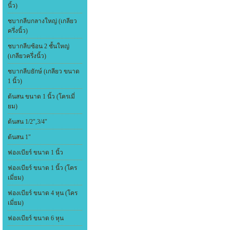
นิ้ว)
ชบากลีบกลางใหญ่ (เกลียว
ครึ่งนิ้ว)
ชบากลีบซ้อน 2 ชั้นใหญ่
(เกลียวครึ่งนิ้ว)
ชบากลีบยักษ์ (เกลียว ขนาด
1 นิ้ว)
ต้นสน ขนาด 1 นิ้ว (โครเมี่
ยม)
ต้นสน 1/2",3/4"
ต้นสน 1"
ฟองเบียร์ ขนาด 1 นิ้ว
ฟองเบียร์ ขนาด 1 นิ้ว (โคร
เมี่ยม)
ฟองเบียร์ ขนาด 4 หุน (โคร
เมี่ยม)
ฟองเบียร์ ขนาด 6 หุน