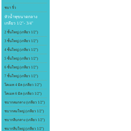
ชบา จิ๋ว
หัวน้ำพุขนาดกลาง
เกลียว 1/2"- 3/4"
2 ชั้นใหญ่ (เกลียว 1/2")
3 ชั้นใหญ่ (เกลียว 1/2")
4 ชั้นใหญ่ (เกลียว 1/2")
5 ชั้นใหญ่ (เกลียว 1/2")
6 ชั้นใหญ่ (เกลียว 1/2")
7 ชั้นใหญ่ (เกลียว 1/2")
โคเมท 4 มิล (เกลียว 1/2")
โคเมท 6 มิล (เกลียว 1/2")
ชบากลมกลาง (เกลียว 1/2")
ชบากลมใหญ่ (เกลียว 1/2")
ชบากลีบกลาง (เกลียว 1/2")
ชบากลีบใหญ่ (เกลียว 1/2")