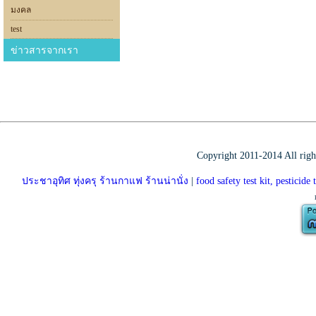
มงคล
test
ข่าวสารจากเรา
Copyright 2011-2014 All rig
ประชาอุทิศ ทุ่งครุ ร้านกาแฟ ร้านน่านั่ง
|
food safety test kit, pestici