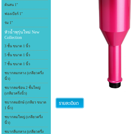
ต้นสน 1"
ฟองเบียร์ 1"
ร่ม 1"
หัวน้ำพุรุ่นใหม่ New
Collection
3 ชั้น ขนาด 1 นิ้ว
5 ชั้น ขนาด 1 นิ้ว
7 ชั้น ขนาด 1 นิ้ว
ชบากลมกลาง (เกลียวครึ่ง
นิ้ว)
ชบากลมซ้อน 2 ชั้นใหญ่
(เกลียวครึ่งนิ้ว)
ชบากลมยักษ์ (เกลียว ขนาด
1 นิ้ว)
ชบากลมใหญ่ (เกลียวครึ่ง
นิ้ว)
ชบากลีบกลาง (เกลียวครึ่ง