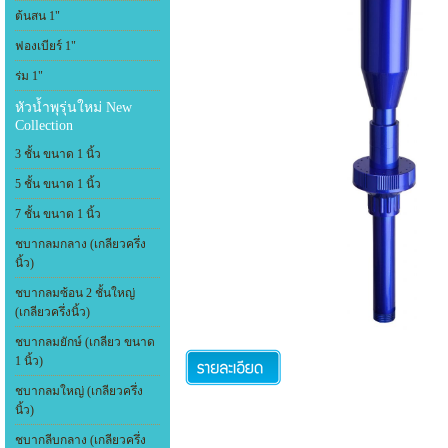
ต้นสน 1"
ฟองเบียร์ 1"
ร่ม 1"
หัวน้ำพุรุ่นใหม่ New
Collection
3 ชั้น ขนาด 1 นิ้ว
5 ชั้น ขนาด 1 นิ้ว
7 ชั้น ขนาด 1 นิ้ว
ชบากลมกลาง (เกลียวครึ่ง
นิ้ว)
ชบากลมซ้อน 2 ชั้นใหญ่
(เกลียวครึ่งนิ้ว)
ชบากลมยักษ์ (เกลียว ขนาด
1 นิ้ว)
ชบากลมใหญ่ (เกลียวครึ่ง
นิ้ว)
ชบากลีบกลาง (เกลียวครึ่ง