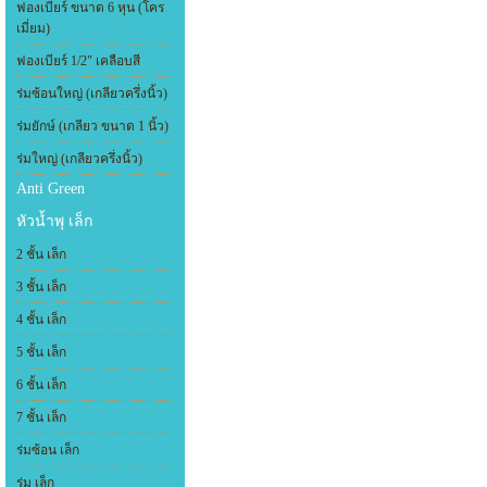
ฟองเบียร์ ขนาด 6 หุน (โคร
เมี่ยม)
ฟองเบียร์ 1/2" เคลือบสี
ร่มซ้อนใหญ่ (เกลียวครึ่งนิ้ว)
ร่มยักษ์ (เกลียว ขนาด 1 นิ้ว)
ร่มใหญ่ (เกลียวครึ่งนิ้ว)
Anti Green
หัวน้ำพุ เล็ก
2 ชั้น เล็ก
3 ชั้น เล็ก
4 ชั้น เล็ก
5 ชั้น เล็ก
6 ชั้น เล็ก
7 ชั้น เล็ก
ร่มซ้อน เล็ก
ร่ม เล็ก