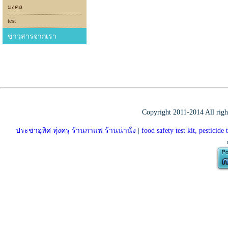
มงคล
test
ข่าวสารจากเรา
Copyright 2011-2014 All rig
ประชาอุทิศ ทุ่งครุ ร้านกาแฟ ร้านน่านั่ง
|
food safety test kit, pestici