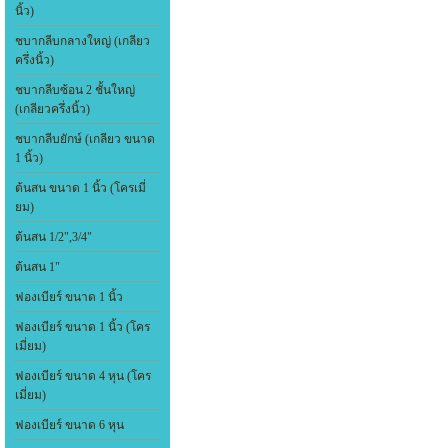
นิ้ว)
ชบากลีบกลางใหญ่ (เกลียว
ครึ่งนิ้ว)
ชบากลีบซ้อน 2 ชั้นใหญ่
(เกลียวครึ่งนิ้ว)
ชบากลีบยักษ์ (เกลียว ขนาด
1 นิ้ว)
ต้นสน ขนาด 1 นิ้ว (โครเมี่
ยม)
ต้นสน 1/2",3/4"
ต้นสน 1"
ฟองเบียร์ ขนาด 1 นิ้ว
ฟองเบียร์ ขนาด 1 นิ้ว (โคร
เมี่ยม)
ฟองเบียร์ ขนาด 4 หุน (โคร
เมี่ยม)
ฟองเบียร์ ขนาด 6 หุน