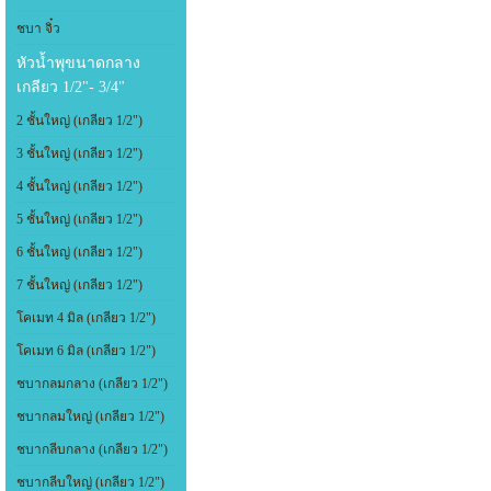
ชบา จิ๋ว
หัวน้ำพุขนาดกลาง
เกลียว 1/2"- 3/4"
2 ชั้นใหญ่ (เกลียว 1/2")
3 ชั้นใหญ่ (เกลียว 1/2")
4 ชั้นใหญ่ (เกลียว 1/2")
5 ชั้นใหญ่ (เกลียว 1/2")
6 ชั้นใหญ่ (เกลียว 1/2")
7 ชั้นใหญ่ (เกลียว 1/2")
โคเมท 4 มิล (เกลียว 1/2")
โคเมท 6 มิล (เกลียว 1/2")
ชบากลมกลาง (เกลียว 1/2")
ชบากลมใหญ่ (เกลียว 1/2")
ชบากลีบกลาง (เกลียว 1/2")
ชบากลีบใหญ่ (เกลียว 1/2")