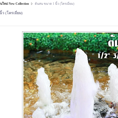
รุ่นใหม่ New Collection
ต้นสน ขนาด 1 นิ้ว (โครเมี่ยม)
้ว (โครเมี่ยม)