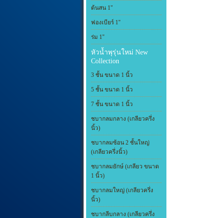
ต้นสน 1"
ฟองเบียร์ 1"
ร่ม 1"
หัวน้ำพุรุ่นใหม่ New
Collection
3 ชั้น ขนาด 1 นิ้ว
5 ชั้น ขนาด 1 นิ้ว
7 ชั้น ขนาด 1 นิ้ว
ชบากลมกลาง (เกลียวครึ่ง
นิ้ว)
ชบากลมซ้อน 2 ชั้นใหญ่
(เกลียวครึ่งนิ้ว)
ชบากลมยักษ์ (เกลียว ขนาด
1 นิ้ว)
ชบากลมใหญ่ (เกลียวครึ่ง
นิ้ว)
ชบากลีบกลาง (เกลียวครึ่ง