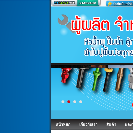
สร้างเว็บ
หน้าหลัก
เกี่ยวกับเรา
สินค้า
ผลง