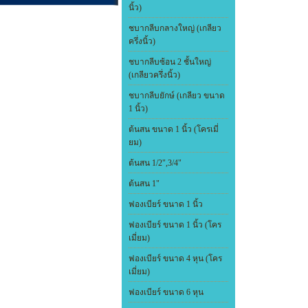
นิ้ว)
ชบากลีบกลางใหญ่ (เกลียว
ครึ่งนิ้ว)
ชบากลีบซ้อน 2 ชั้นใหญ่
(เกลียวครึ่งนิ้ว)
ชบากลีบยักษ์ (เกลียว ขนาด
1 นิ้ว)
ต้นสน ขนาด 1 นิ้ว (โครเมี่
ยม)
ต้นสน 1/2",3/4"
ต้นสน 1"
ฟองเบียร์ ขนาด 1 นิ้ว
ฟองเบียร์ ขนาด 1 นิ้ว (โคร
เมี่ยม)
ฟองเบียร์ ขนาด 4 หุน (โคร
เมี่ยม)
ฟองเบียร์ ขนาด 6 หุน