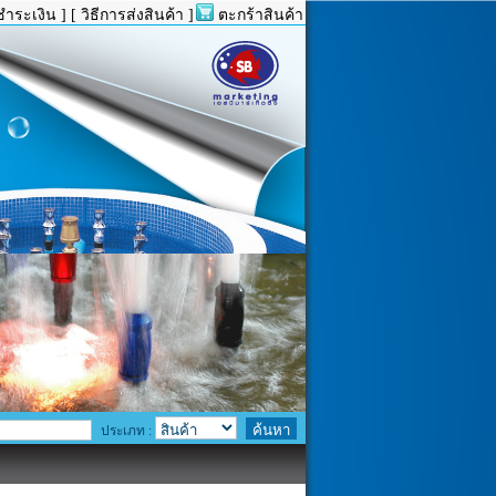
ชำระเงิน ]
[ วิธีการส่งสินค้า ]
ตะกร้าสินค้า
ประเภท :