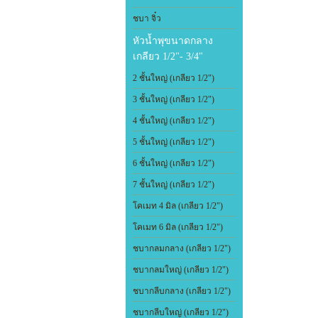
ชบา จิ๋ว
หัวน้ำพุขนาดกลาง
เกลียว 1/2"- 3/4"
2 ชั้นใหญ่ (เกลียว 1/2")
3 ชั้นใหญ่ (เกลียว 1/2")
4 ชั้นใหญ่ (เกลียว 1/2")
5 ชั้นใหญ่ (เกลียว 1/2")
6 ชั้นใหญ่ (เกลียว 1/2")
7 ชั้นใหญ่ (เกลียว 1/2")
โคเมท 4 มิล (เกลียว 1/2")
โคเมท 6 มิล (เกลียว 1/2")
ชบากลมกลาง (เกลียว 1/2")
ชบากลมใหญ่ (เกลียว 1/2")
ชบากลีบกลาง (เกลียว 1/2")
ชบากลีบใหญ่ (เกลียว 1/2")