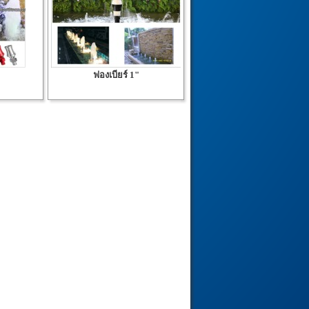
ฟองเบียร์ 1"