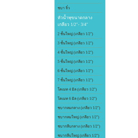
ชบา จิ๋ว
หัวน้ำพุขนาดกลาง
เกลียว 1/2"- 3/4"
2 ชั้นใหญ่ (เกลียว 1/2")
3 ชั้นใหญ่ (เกลียว 1/2")
4 ชั้นใหญ่ (เกลียว 1/2")
5 ชั้นใหญ่ (เกลียว 1/2")
6 ชั้นใหญ่ (เกลียว 1/2")
7 ชั้นใหญ่ (เกลียว 1/2")
โคเมท 4 มิล (เกลียว 1/2")
โคเมท 6 มิล (เกลียว 1/2")
ชบากลมกลาง (เกลียว 1/2")
ชบากลมใหญ่ (เกลียว 1/2")
ชบากลีบกลาง (เกลียว 1/2")
ชบากลีบใหญ่ (เกลียว 1/2")