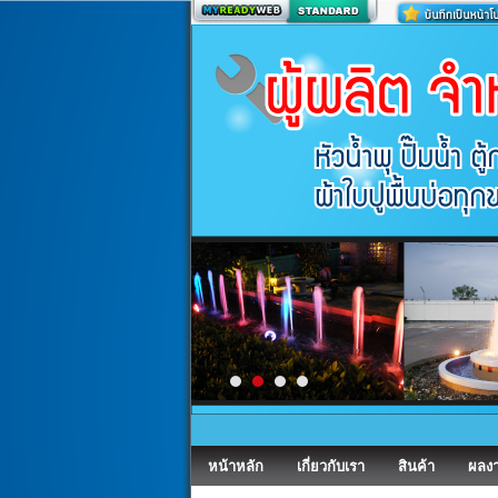
สร้างเว็บ
หน้าหลัก
เกี่ยวกับเรา
สินค้า
ผลง