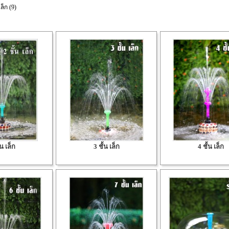
ล็ก (9)
้น เล็ก
3 ชั้น เล็ก
4 ชั้น เล็ก