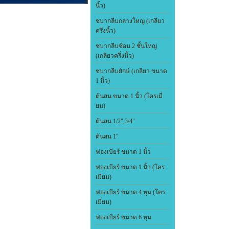
นิ้ว)
ชบากลีบกลางใหญ่ (เกลียว
ครึ่งนิ้ว)
ชบากลีบซ้อน 2 ชั้นใหญ่
(เกลียวครึ่งนิ้ว)
ชบากลีบยักษ์ (เกลียว ขนาด
1 นิ้ว)
ต้นสน ขนาด 1 นิ้ว (โครเมี่
ยม)
ต้นสน 1/2",3/4"
ต้นสน 1"
ฟองเบียร์ ขนาด 1 นิ้ว
ฟองเบียร์ ขนาด 1 นิ้ว (โคร
เมี่ยม)
ฟองเบียร์ ขนาด 4 หุน (โคร
เมี่ยม)
ฟองเบียร์ ขนาด 6 หุน