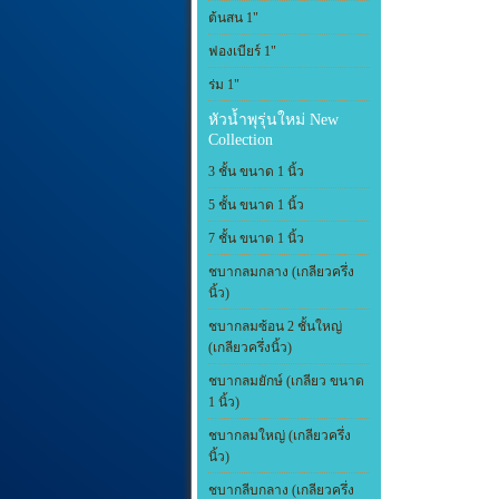
ต้นสน 1"
ฟองเบียร์ 1"
ร่ม 1"
หัวน้ำพุรุ่นใหม่ New
Collection
3 ชั้น ขนาด 1 นิ้ว
5 ชั้น ขนาด 1 นิ้ว
7 ชั้น ขนาด 1 นิ้ว
ชบากลมกลาง (เกลียวครึ่ง
นิ้ว)
ชบากลมซ้อน 2 ชั้นใหญ่
(เกลียวครึ่งนิ้ว)
ชบากลมยักษ์ (เกลียว ขนาด
1 นิ้ว)
ชบากลมใหญ่ (เกลียวครึ่ง
นิ้ว)
ชบากลีบกลาง (เกลียวครึ่ง