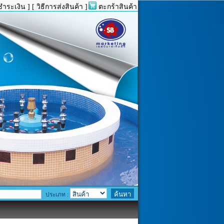
ชำระเงิน ]
[ วิธีการส่งสินค้า ]
ตะกร้าสินค้า
ประเภท :