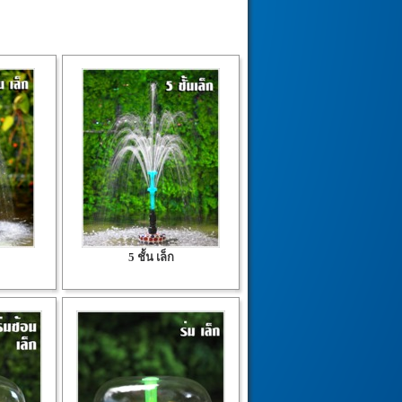
5 ชั้น เล็ก